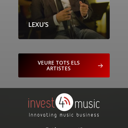
LEXU’S
VEURE TOTS ELS
ARTISTES