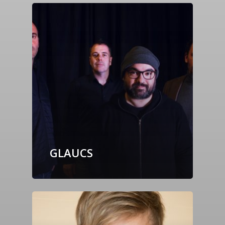
GLAUCS