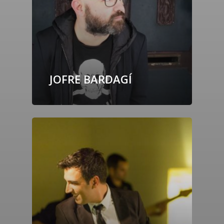
JOFRE BARDAGÍ