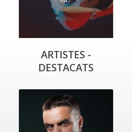
ARTISTES
-
DESTACATS