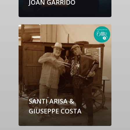
JOAN GARRIDO
SANTI ARISA &
GIUSEPPE COSTA