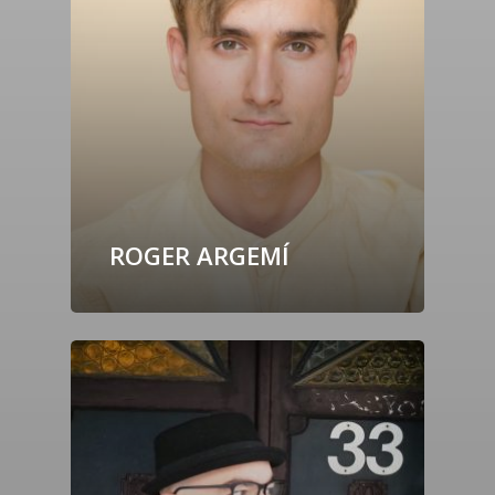
ROGER ARGEMÍ