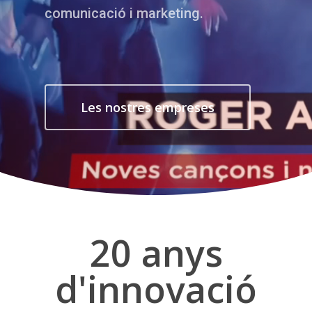
comunicació i marketing.
Les nostres empreses
20 anys
d'innovació