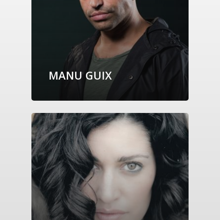
MANU GUIX