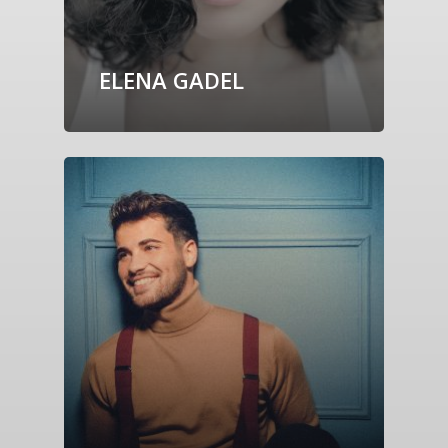
ELENA GADEL